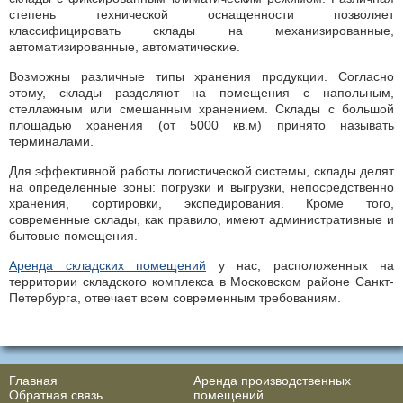
степень технической оснащенности позволяет
классифицировать склады на механизированные,
автоматизированные, автоматические.
Возможны различные типы хранения продукции. Согласно
этому, склады разделяют на помещения с напольным,
стеллажным или смешанным хранением. Склады с большой
площадью хранения (от 5000 кв.м) принято называть
терминалами.
Для эффективной работы логистической системы, склады делят
на определенные зоны: погрузки и выгрузки, непосредственно
хранения, сортировки, экспедирования. Кроме того,
современные склады, как правило, имеют административные и
бытовые помещения.
Аренда складских помещений
у нас, расположенных на
территории складского комплекса в Московском районе Санкт-
Петербурга, отвечает всем современным требованиям.
Главная
Аренда производственных
Обратная связь
помещений