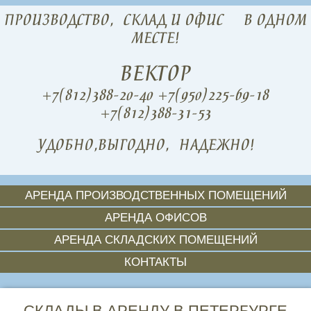
ПРОИЗВОДСТВО,
СКЛАД И ОФИС
В ОДНОМ
МЕСТЕ!
ВЕКТОР
+7(812)388-20-40
+7(950)225-69-18
+7(812)388-31-53
УДОБНО,
ВЫГОДНО,
НАДЕЖНО!
АРЕНДА ПРОИЗВОДСТВЕННЫХ ПОМЕЩЕНИЙ
АРЕНДА ОФИСОВ
АРЕНДА СКЛАДСКИХ ПОМЕЩЕНИЙ
КОНТАКТЫ
СКЛАДЫ В АРЕНДУ В ПЕТЕРБУРГЕ