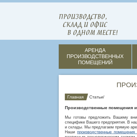
ПРОИЗВОДСТВО,
СКЛАД И ОФИС
В ОДНОМ МЕСТЕ!
АРЕНДА
ПРОИЗВОДСТВЕННЫХ
ПОМЕЩЕНИЙ
ПРОИ
Главная
Статьи
/
Производственные помещения и
Мы готовы предложить Вашему вни
специфике Вашего предприятия. В н
и склады. Мы предлагаем прямую аре
Наши
производственные помещения 
различным технологическим схемам